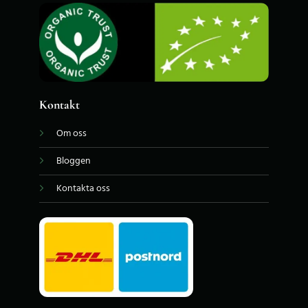
Kontakt
Om oss
Bloggen
Kontakta oss