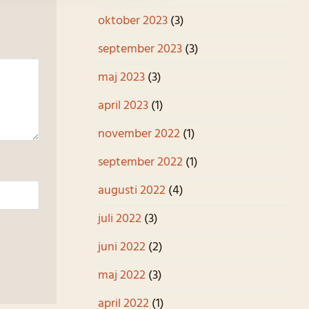
oktober 2023
(3)
september 2023
(3)
maj 2023
(3)
april 2023
(1)
november 2022
(1)
september 2022
(1)
augusti 2022
(4)
juli 2022
(3)
juni 2022
(2)
maj 2022
(3)
april 2022
(1)