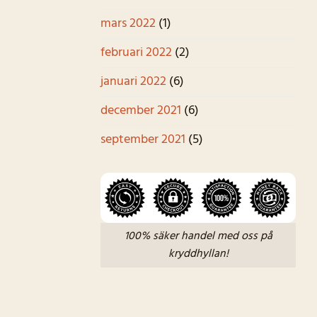
mars 2022
(1)
februari 2022
(2)
januari 2022
(6)
december 2021
(6)
september 2021
(5)
100% säker handel med oss på
kryddhyllan!