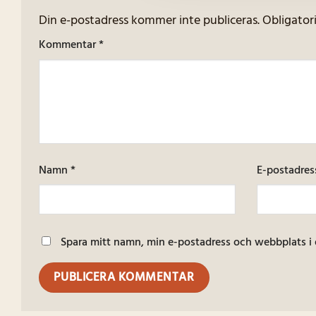
Din e-postadress kommer inte publiceras.
Obligator
Kommentar
*
Namn
*
E-postadre
Spara mitt namn, min e-postadress och webbplats i 