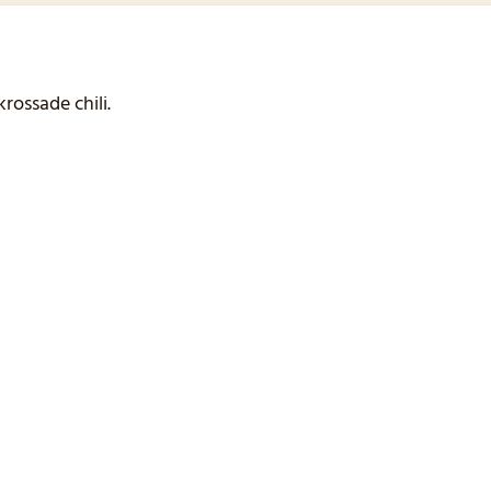
krossade chili.