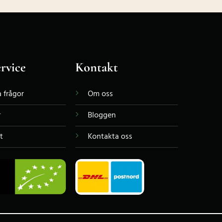
rvice
Kontakt
 frågor
Om oss
r
Bloggen
t
Kontakta oss