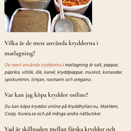
Vilka är de mest använda kryddorna i
matlagning?
De mest använda kryddorna
i matlagning är salt, peppar,
paprika, vitlök, lök, kanel, kryddpeppar, muskot, koriander,
spiskummin, timjan, rosmarin och oregano.
Var kan jag köpa kryddor online?
Du kan köpa kryddor online på Kryddhyllan.nu, MatHem,
Coop, Kurera.se och på många andra nätbutiker.
Vad är skillnaden mellan färska kryddor och