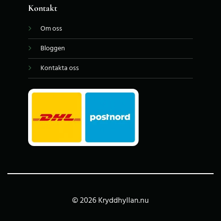
Kontakt
Om oss
Bloggen
Kontakta oss
© 2026 Kryddhyllan.nu