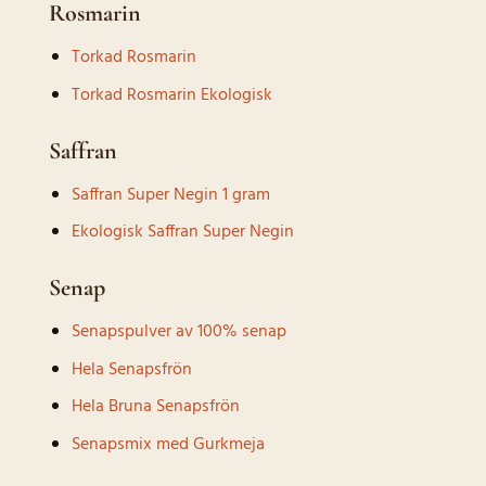
Rosmarin
Torkad Rosmarin
Torkad Rosmarin Ekologisk
Saffran
Saffran Super Negin 1 gram
Ekologisk Saffran Super Negin
Senap
Senapspulver av 100% senap
Hela Senapsfrön
Hela Bruna Senapsfrön
Senapsmix med Gurkmeja