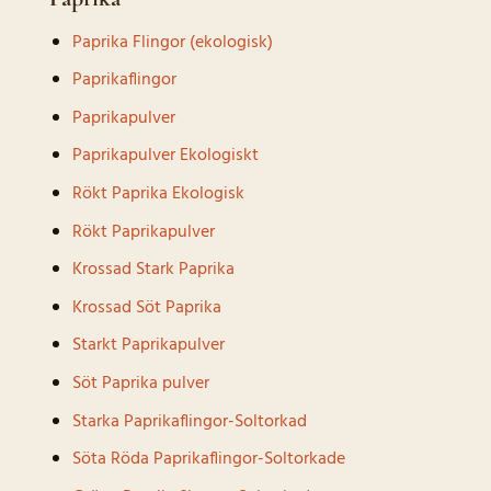
Paprika Flingor (ekologisk)
Paprikaflingor
Paprikapulver
Paprikapulver Ekologiskt
Rökt Paprika Ekologisk
Rökt Paprikapulver
Krossad Stark Paprika
Krossad Söt Paprika
Starkt Paprikapulver
Söt Paprika pulver
Starka Paprikaflingor-Soltorkad
Söta Röda Paprikaflingor-Soltorkade