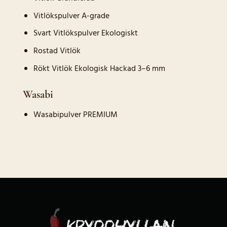
Vitlökspulver A-grade
Svart Vitlökspulver Ekologiskt
Rostad Vitlök
Rökt Vitlök Ekologisk Hackad 3–6 mm
Wasabi
Wasabipulver PREMIUM