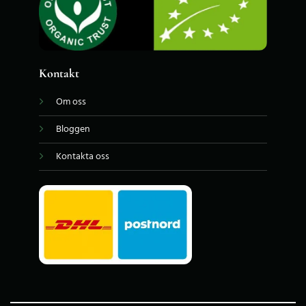
Kontakt
Om oss
Bloggen
Kontakta oss