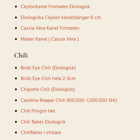
Ceylonkanel Finmalen Ekologisk
Ekologiska Ceylon kanelstänger 8 cm
Cassia Vera Kanel Finmalen
Malen Kanel ( Cassia Vera )
Chili
Birds Eye Chili (Ekologisk)
Birds Eye Chili hela 2-3cm
Chipotle Chili (Ekologisk)
Carolina Reaper Chili 900.000–1,500.000 SHU
Chili Flingor Het
Chili flakes Ekologisk
Chiliflakes i ströare