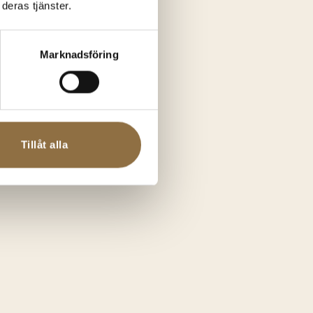
deras tjänster.
Marknadsföring
Tillåt alla