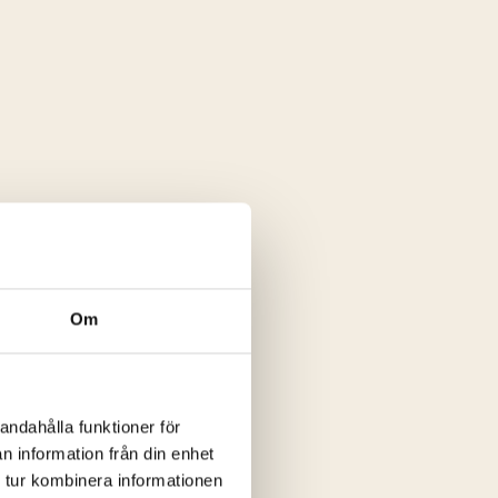
Om
andahålla funktioner för
n information från din enhet
 tur kombinera informationen