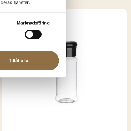
deras tjänster.
Marknadsföring
Tillåt alla