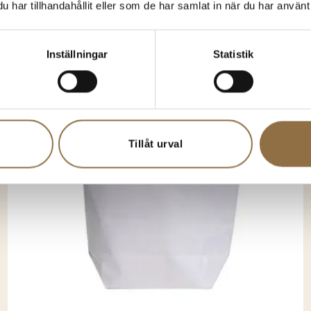
har tillhandahållit eller som de har samlat in när du har använt 
Inställningar
Statistik
Tillåt urval