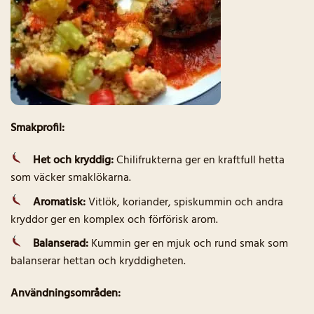
Smakprofil:
Het och kryddig:
Chilifrukterna ger en kraftfull hetta
som väcker smaklökarna.
Aromatisk:
Vitlök, koriander, spiskummin och andra
kryddor ger en komplex och förförisk arom.
Balanserad:
Kummin ger en mjuk och rund smak som
balanserar hettan och kryddigheten.
Användningsområden: