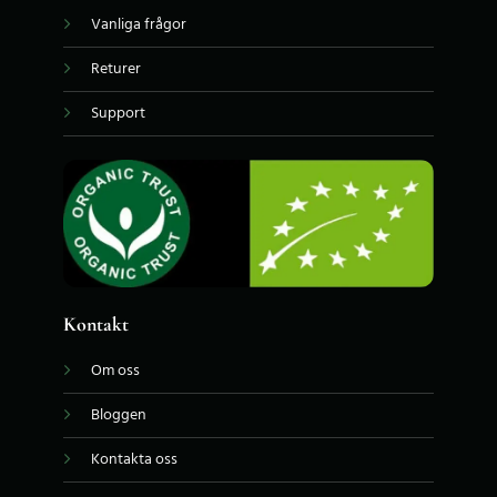
Vanliga frågor
Returer
Support
Kontakt
Om oss
Bloggen
Kontakta oss