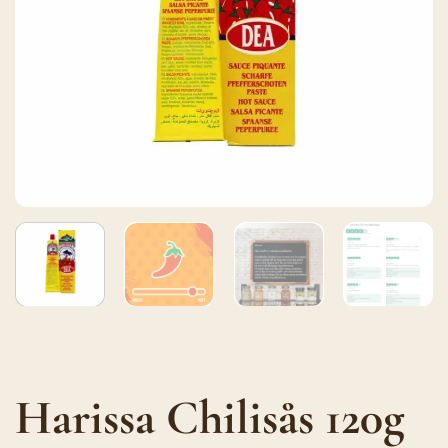
Harissa Chilisås 120g