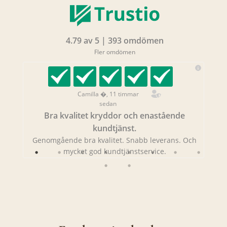
4.79 av 5 | 393 omdömen
Fler omdömen
Camilla �, 11 timmar
sedan
Bra kvalitet kryddor och enastående
kundtjänst.
Genomgående bra kvalitet. Snabb leverans. Och
mycket god kundtjänstservice.