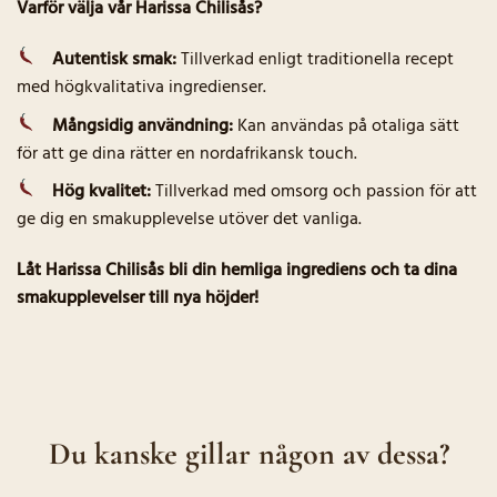
Varför välja vår Harissa Chilisås?
Autentisk smak:
Tillverkad enligt traditionella recept
med högkvalitativa ingredienser.
Mångsidig användning:
Kan användas på otaliga sätt
för att ge dina rätter en nordafrikansk touch.
Hög kvalitet:
Tillverkad med omsorg och passion för att
ge dig en smakupplevelse utöver det vanliga.
Låt Harissa Chilisås bli din hemliga ingrediens och ta dina
smakupplevelser till nya höjder!
Du kanske gillar någon av dessa?