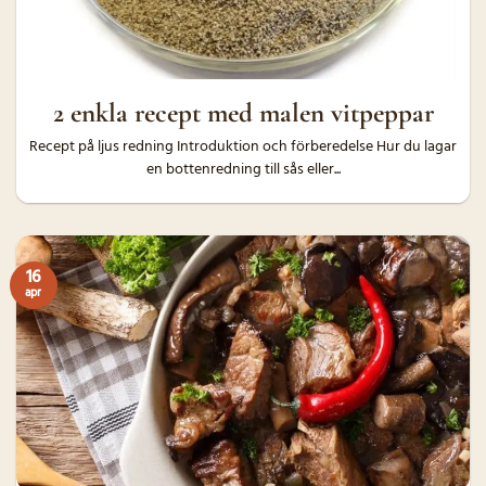
2 enkla recept med malen vitpeppar
Recept på ljus redning Introduktion och förberedelse Hur du lagar
en bottenredning till sås eller...
16
apr