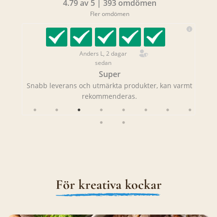
4.79 av 5 | 393 omdömen
Fler omdömen
Anders L, 2 dagar
sedan
Super
Snabb leverans och utmärkta produkter, kan varmt
rekommenderas.
För kreativa kockar