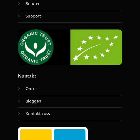
Returer
Support
Kontakt
Om oss
Bloggen
Kontakta oss