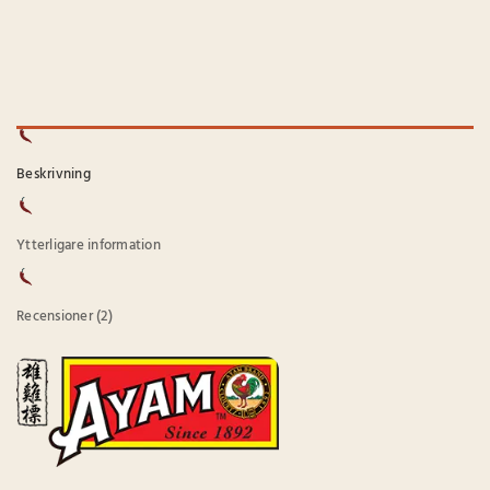
Beskrivning
Ytterligare information
Recensioner (2)