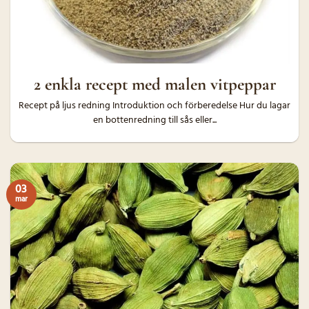
2 enkla recept med malen vitpeppar
Recept på ljus redning Introduktion och förberedelse Hur du lagar
en bottenredning till sås eller...
03
mar