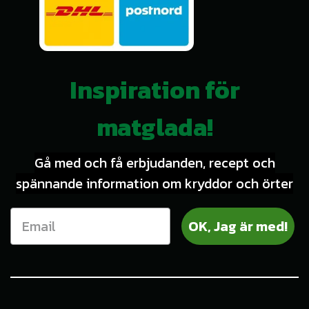
Inspiration för
matglada!
Gå med och få erbjudanden, recept och
spännande information om kryddor och örter
OK, Jag är med!