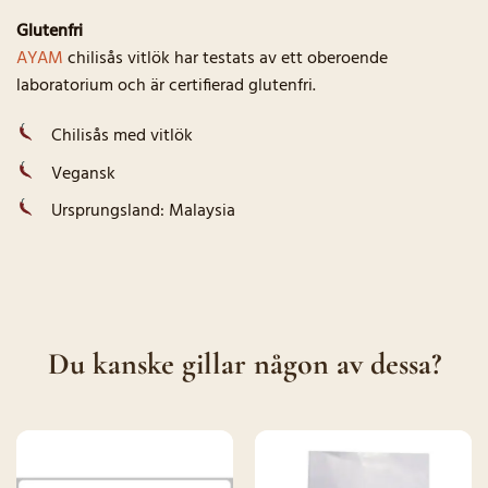
Glutenfri
AYAM
chilisås vitlök har testats av ett oberoende
laboratorium och är certifierad glutenfri.
Chilisås med vitlök
Vegansk
Ursprungsland: Malaysia
Du kanske gillar någon av dessa?