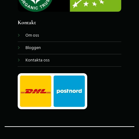
Kontakt
Om oss
Bloggen
Kontakta oss