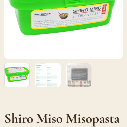
Shiro Miso Misopasta