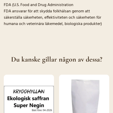
FDA (U.S. Food and Drug Administration
FDA ansvarar för att skydda folkhälsan genom att
säkerställa säkerheten, effektiviteten och säkerheten för
humana och veterinära läkemedel, biologiska produkter)
Du kanske gillar någon av dessa?