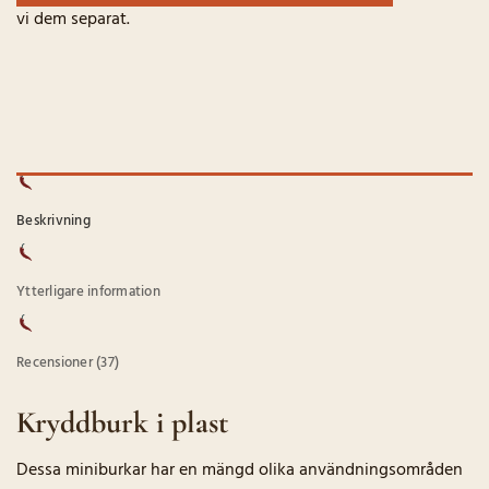
vi dem separat.
Beskrivning
Ytterligare information
Recensioner (37)
Kryddburk i plast
Dessa miniburkar har en mängd olika användningsområden