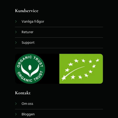
Kundservice
Vanliga frågor
Returer
Support
Kontakt
Om oss
Bloggen