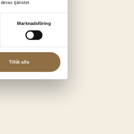
deras tjänster.
Marknadsföring
Tillåt alla