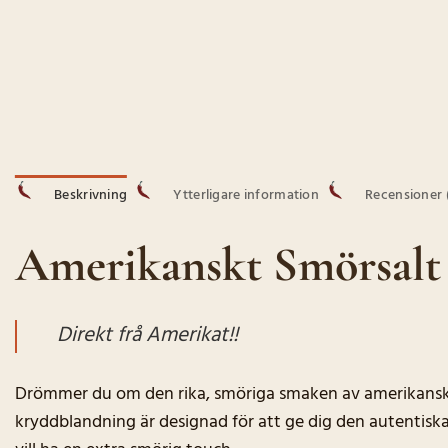
Beskrivning
Ytterligare information
Recensioner (
Amerikanskt Smörsalt 
Direkt frå Amerikat!!
Drömmer du om den rika, smöriga smaken av amerikansk
kryddblandning är designad för att ge dig den autentiska