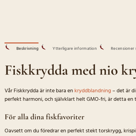
Beskrivning
Ytterligare information
Recensioner 
Fiskkrydda med nio kr
Vår Fiskkrydda är inte bara en
kryddblandning
– det är di
perfekt harmoni, och självklart helt GMO-fri, är detta en
För alla dina fiskfavoriter
Oavsett om du föredrar en perfekt stekt torskrygg, krisp