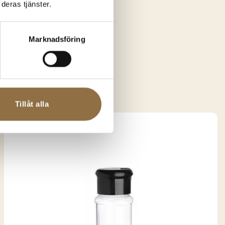
deras tjänster.
Marknadsföring
essa?
Tillåt alla