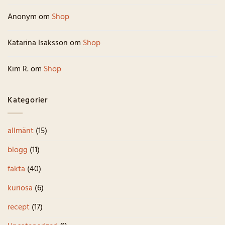
Anonym
om
Shop
Katarina Isaksson
om
Shop
Kim R.
om
Shop
Kategorier
allmänt
(15)
blogg
(11)
fakta
(40)
kuriosa
(6)
recept
(17)