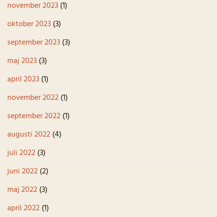
november 2023
(1)
oktober 2023
(3)
september 2023
(3)
maj 2023
(3)
april 2023
(1)
november 2022
(1)
september 2022
(1)
augusti 2022
(4)
juli 2022
(3)
juni 2022
(2)
maj 2022
(3)
april 2022
(1)