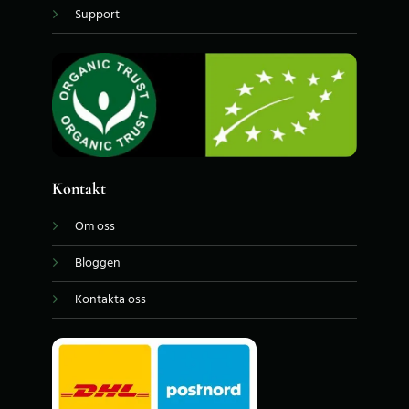
Support
Kontakt
Om oss
Bloggen
Kontakta oss