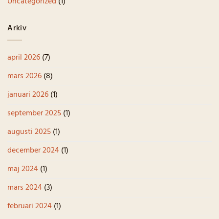
Uncategorized
(1)
Arkiv
april 2026
(7)
mars 2026
(8)
januari 2026
(1)
september 2025
(1)
augusti 2025
(1)
december 2024
(1)
maj 2024
(1)
mars 2024
(3)
februari 2024
(1)