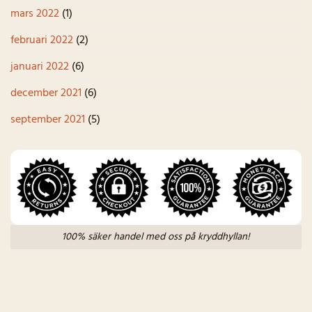
mars 2022
(1)
februari 2022
(2)
januari 2022
(6)
december 2021
(6)
september 2021
(5)
100% säker handel med oss på kryddhyllan!