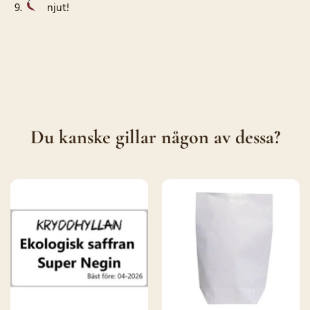
njut!
Du kanske gillar någon av dessa?