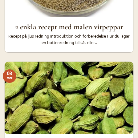
2 enkla recept med malen vitpeppar
Recept på ljus redning Introduktion och förberedelse Hur du lagar
en bottenredning till sås eller...
03
mar