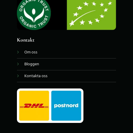
Kontakt
Om oss
Bloggen
Kontakta oss