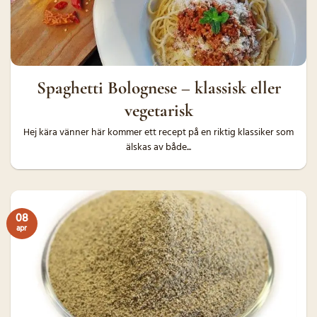
Spaghetti Bolognese – klassisk eller
vegetarisk
Hej kära vänner här kommer ett recept på en riktig klassiker som
älskas av både...
08
apr