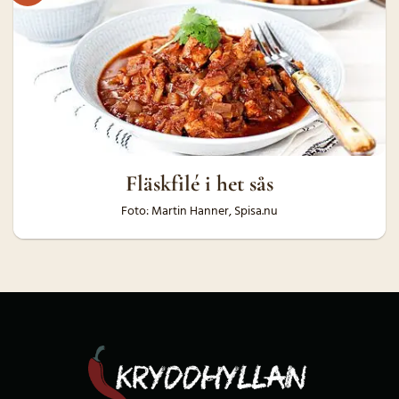
Fläskfilé i het sås
Foto: Martin Hanner, Spisa.nu