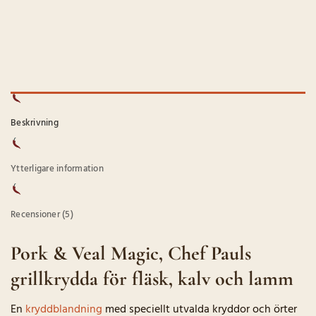
Beskrivning
Ytterligare information
Recensioner (5)
Pork & Veal Magic, Chef Pauls
grillkrydda för fläsk, kalv och lamm
En
kryddblandning
med speciellt utvalda kryddor och örter