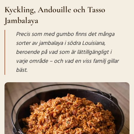
Kyckling, Andouille och Tasso
Jambalaya
Precis som med gumbo finns det många
sorter av jambalaya i södra Louisiana,
beroende på vad som är lättillgängligt i
varje område – och vad en viss familj gillar
bäst.