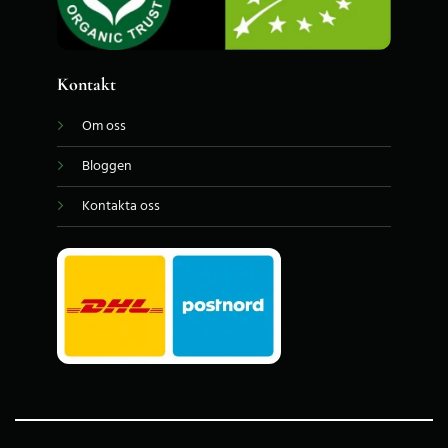
Kontakt
Om oss
Bloggen
Kontakta oss