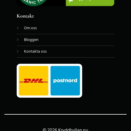
Kontakt
Om oss
Bloggen
Kontakta oss
© 2026 Kryddhyllan.nu