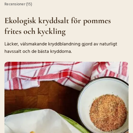
Recensioner (15)
Ekologisk kryddsalt för pommes
frites och kyckling
Läcker, välsmakande kryddblandning gjord av naturligt
havssalt och de bästa kryddorna.