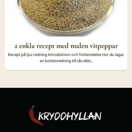
2 enkla recept med malen vitpeppar
Recept på ljus redning Introduktion och förberedelse Hur du lagar
en bottenredning till sås eller...