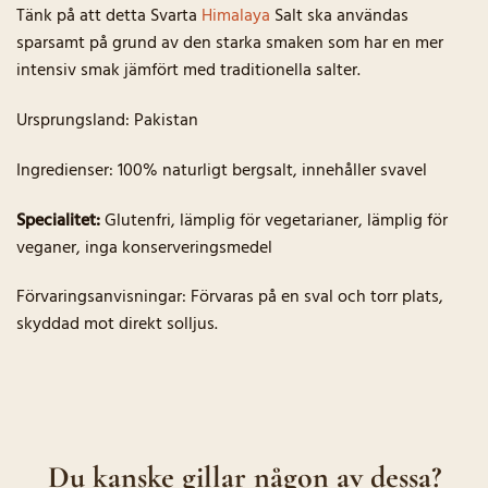
Tänk på att detta Svarta
Himalaya
Salt ska användas
sparsamt på grund av den starka smaken som har en mer
intensiv smak jämfört med traditionella salter.
Ursprungsland: Pakistan
Ingredienser: 100% naturligt bergsalt, innehåller svavel
Specialitet:
Glutenfri, lämplig för vegetarianer, lämplig för
veganer, inga konserveringsmedel
Förvaringsanvisningar: Förvaras på en sval och torr plats,
skyddad mot direkt solljus.
Du kanske gillar någon av dessa?