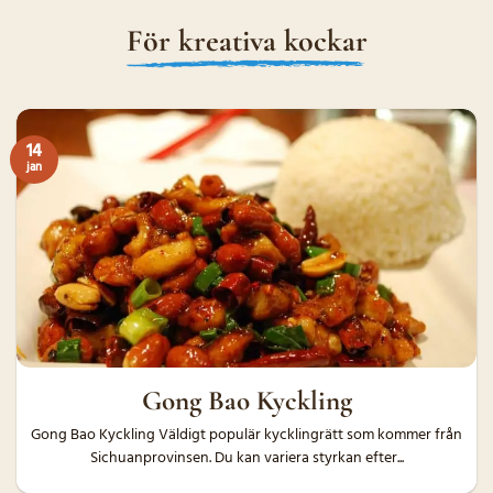
För kreativa kockar
14
jan
Gong Bao Kyckling
Gong Bao Kyckling Väldigt populär kycklingrätt som kommer från
Sichuanprovinsen. Du kan variera styrkan efter...