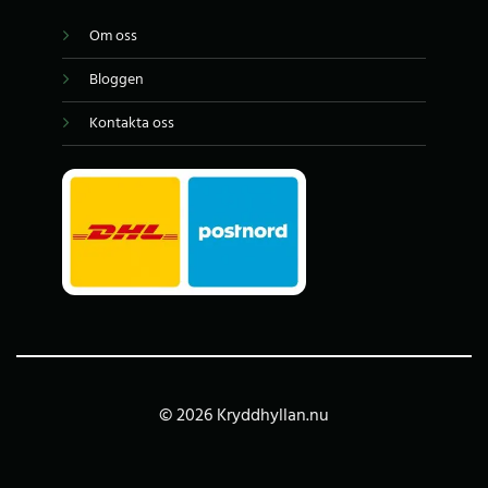
Om oss
Bloggen
Kontakta oss
© 2026 Kryddhyllan.nu