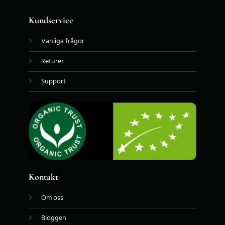
Kundservice
Vanliga frågor
Returer
Support
Kontakt
Om oss
Bloggen