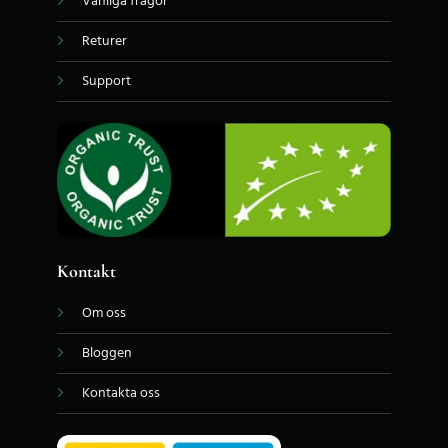
Vanliga frågor
Returer
Support
Kontakt
Om oss
Bloggen
Kontakta oss