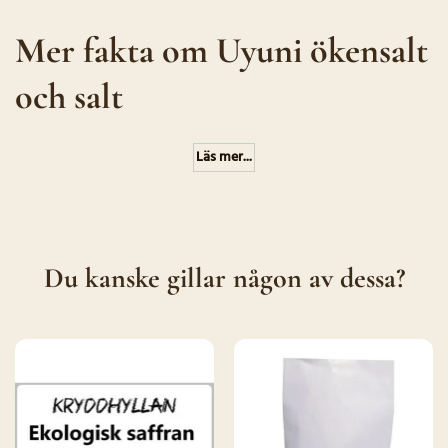
Mer fakta om Uyuni ökensalt
och salt
Läs mer...
Du kanske gillar någon av dessa?