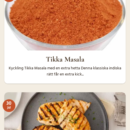
Tikka Masala
Kyckling Tikka Masala med en extra hetta Denna klassiska indiska
rätt får en extra kick...
30
jul