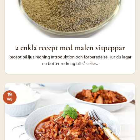
2 enkla recept med malen vitpeppar
Recept på ljus redning Introduktion och förberedelse Hur du lagar
en bottenredning till sås eller...
19
maj