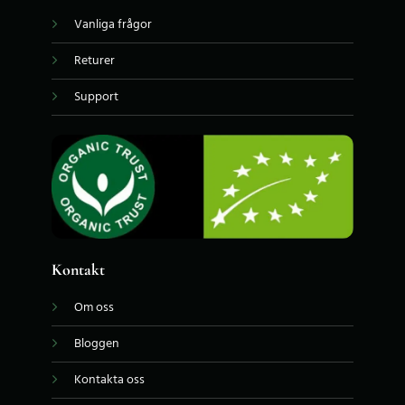
Vanliga frågor
Returer
Support
Kontakt
Om oss
Bloggen
Kontakta oss