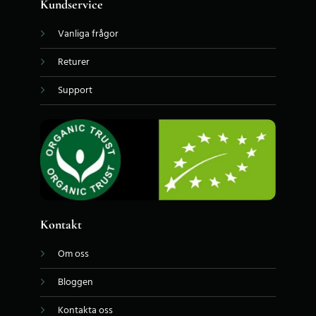
Kundservice
Vanliga frågor
Returer
Support
Kontakt
Om oss
Bloggen
Kontakta oss