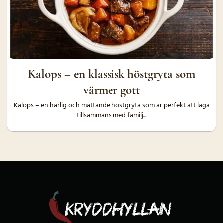
Kalops – en klassisk höstgryta som
värmer gott
Kalops – en härlig och mättande höstgryta som är perfekt att laga
tillsammans med familj...