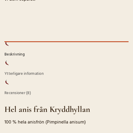
Beskrivning
Ytterligare information
Recensioner (8)
Hel anis från Kryddhyllan
100 % hela anisfrön (Pimpinella anisum)