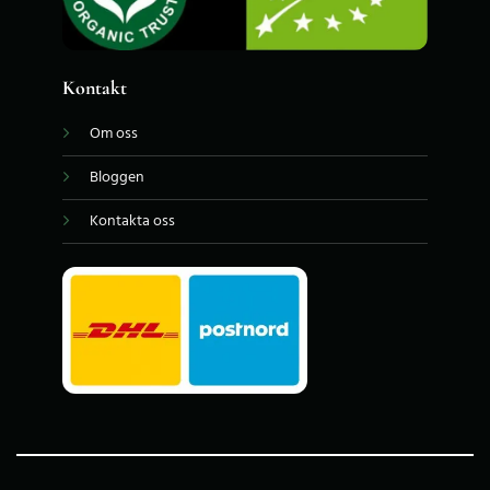
Kontakt
Om oss
Bloggen
Kontakta oss