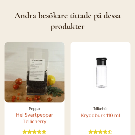
Andra besökare tittade på dessa
produkter
Peppar
Tillbehör
Hel Svartpeppar
Kryddburk 110 ml
Tellicherry