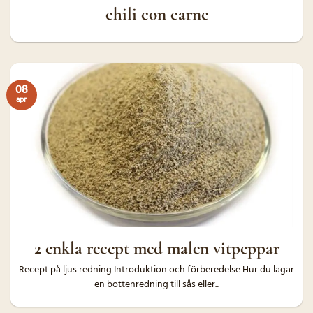
chili con carne
08
apr
2 enkla recept med malen vitpeppar
Recept på ljus redning Introduktion och förberedelse Hur du lagar
en bottenredning till sås eller...