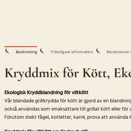
Beskrivning
Ytterligare information
Recensioner 
Kryddmix för Kött, Ek
Ekologisk Kryddblandning för viltkött
Vår blandade grillkrydda för kött är gjord av en blandnin
också användas som smaksättare till grillat kött eller för at
Förutom stekt fågel, kotletter, karré, prova att använda 