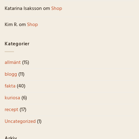
Katarina Isaksson
om
Shop
Kim R.
om
Shop
Kategorier
allmänt
(15)
blogg
(11)
fakta
(40)
kuriosa
(6)
recept
(17)
Uncategorized
(1)
Arkiv