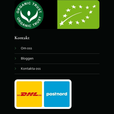
Kontakt
Om oss
Bloggen
Kontakta oss