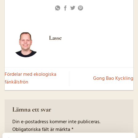
Lasse
Fördelar med ekologiska
Gong Bao Kyckling
fänkålsfrön
Lämna ett svar
Din e-postadress kommer inte publiceras.
Obligatoriska fält är märkta
*