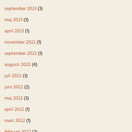
september 2023
(3)
maj 2023
(3)
april 2023
(1)
november 2022
(1)
september 2022
(1)
augusti 2022
(4)
juli 2022
(3)
juni 2022
(2)
maj 2022
(3)
april 2022
(1)
mars 2022
(1)
februari 2022
(2)