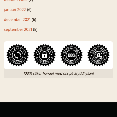
januari 2022
(6)
december 2021
(6)
september 2021
(5)
100% säker handel med oss på kryddhyllan!