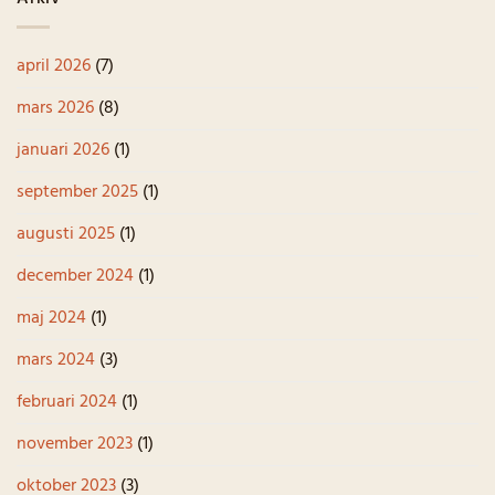
april 2026
(7)
mars 2026
(8)
januari 2026
(1)
september 2025
(1)
augusti 2025
(1)
december 2024
(1)
maj 2024
(1)
mars 2024
(3)
februari 2024
(1)
november 2023
(1)
oktober 2023
(3)