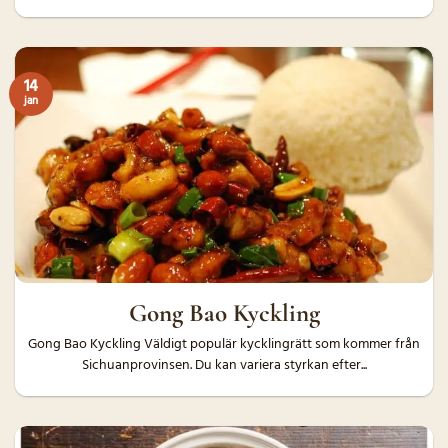
14
jan
Gong Bao Kyckling
Gong Bao Kyckling Väldigt populär kycklingrätt som kommer från
Sichuanprovinsen. Du kan variera styrkan efter...