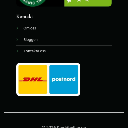
Kontakt
Om oss
Bloggen
Kontakta oss
© 2026 Kryddhyllan.nu