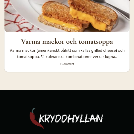
Varma mackor och tomatsoppa
Varma mackor (amerikanskt påhitt som kallas grilled cheese) och
tomatsoppa. Få kulinariska kombinationer verkar lugna...
1 Comment