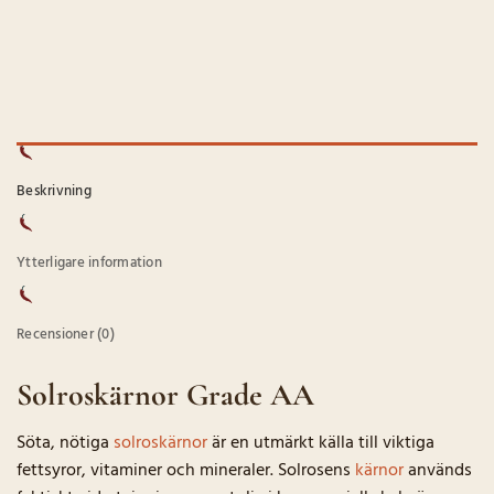
Beskrivning
Ytterligare information
Recensioner (0)
Solroskärnor Grade AA
Söta, nötiga
solroskärnor
är en utmärkt källa till viktiga
fettsyror, vitaminer och mineraler. Solrosens
kärnor
används