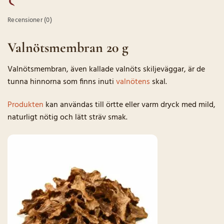
Recensioner (0)
Valnötsmembran 20 g
Valnötsmembran, även kallade valnöts skiljeväggar, är de
tunna hinnorna som finns inuti
valnötens
skal.
Produkten
kan användas till örtte eller varm dryck med mild,
naturligt nötig och lätt sträv smak.