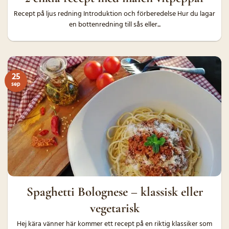
Recept på ljus redning Introduktion och förberedelse Hur du lagar
en bottenredning till sås eller...
25
sep
Spaghetti Bolognese – klassisk eller
vegetarisk
Hej kära vänner här kommer ett recept på en riktig klassiker som