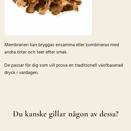
Membranen kan bryggas ensamma eller kombineras med
andra örter och teer efter smak.
De passar för dig som vill prova en traditionell växtbaserad
dryck i vardagen.
Du kanske gillar någon av dessa?