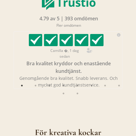
4.79 av 5 | 393 omdömen
Fler omdömen
Camilla �, 1 dag
sedan
Bra kvalitet kryddor och enastående
kundtjänst.
Genomgående bra kvalitet. Snabb leverans. Och
mycket god kundtjänstservice.
För kreativa kockar