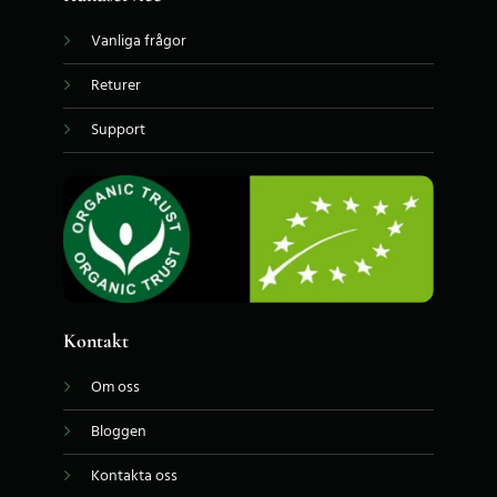
Vanliga frågor
Returer
Support
Kontakt
Om oss
Bloggen
Kontakta oss