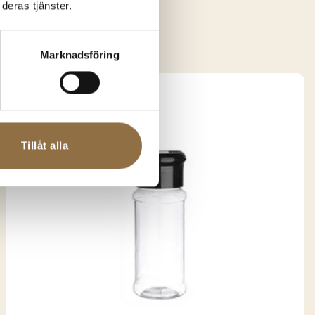
essa?
deras tjänster.
Marknadsföring
Tillåt alla