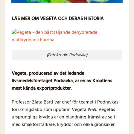
LÄS MER OM VEGETA OCH DERAS HISTORIA
(Fotokredit: Podravka)
Vegeta, producerad av det ledande
livsmedelsföretaget Podravka, är en av Kroatiens
mest kända exportprodukter.
Professor Zlata Bartl var chef för teamet i Podravkas
forskningslabb som uppfann Vegeta 1959. Vegetas
ursprungliga krydda är en blandning främst av salt
med smakförstärkare, kryddor och olika grönsaker.