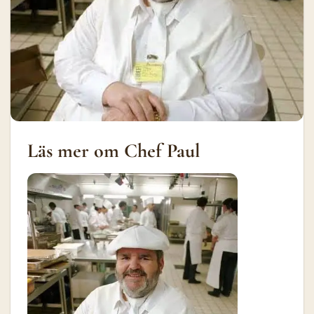
Läs mer om Chef Paul