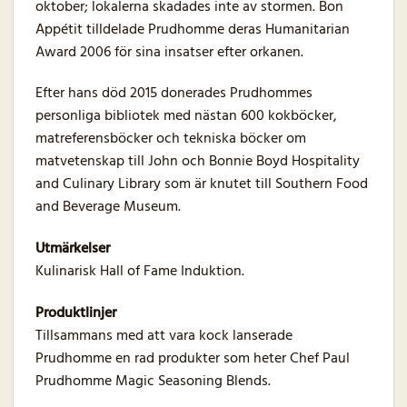
oktober; lokalerna skadades inte av stormen. Bon
Appétit tilldelade Prudhomme deras Humanitarian
Award 2006 för sina insatser efter orkanen.
Efter hans död 2015 donerades Prudhommes
personliga bibliotek med nästan 600 kokböcker,
matreferensböcker och tekniska böcker om
matvetenskap till John och Bonnie Boyd Hospitality
and Culinary Library som är knutet till Southern Food
and Beverage Museum.
Utmärkelser
Kulinarisk Hall of Fame Induktion.
Produktlinjer
Tillsammans med att vara kock lanserade
Prudhomme en rad produkter som heter Chef Paul
Prudhomme Magic Seasoning Blends.