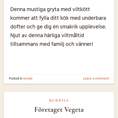
Denna mustiga gryta med viltkött
kommer att fylla ditt kök med underbara
dofter och ge dig en smakrik upplevelse.
Njut av denna härliga viltmåltid
tillsammans med familj och vänner!
Posted in
recept
Leave a comment
KURIOSA
Företaget Vegeta