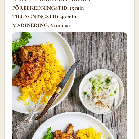
FÖRBEREDNINGSTID: 15 min
TILLAGNINGSTID: 40 min
MARINERING: 6 timmar